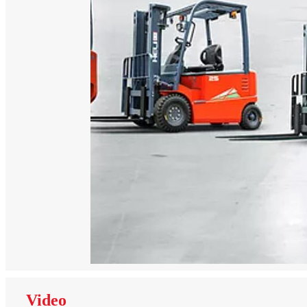
Video