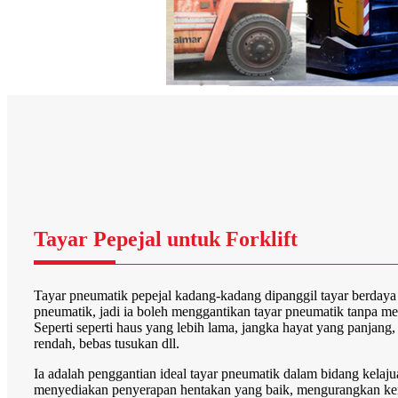
Tayar Pepejal untuk Forklift
Tayar pneumatik pepejal kadang-kadang dipanggil tayar berdaya t
pneumatik, jadi ia boleh menggantikan tayar pneumatik tanpa men
Seperti seperti haus yang lebih lama, jangka hayat yang panjang
rendah, bebas tusukan dll.
Ia adalah penggantian ideal tayar pneumatik dalam bidang kelaju
menyediakan penyerapan hentakan yang baik, mengurangkan ke