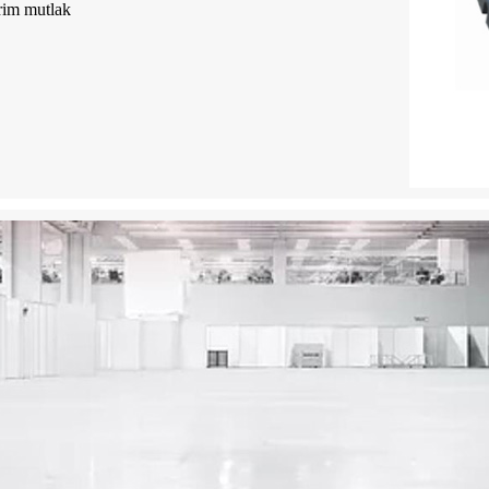
rim mutlak