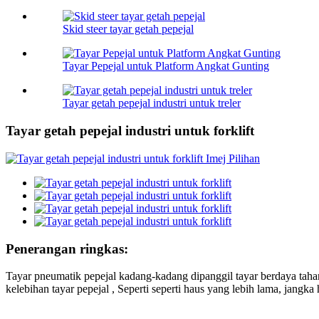
Skid steer tayar getah pepejal
Tayar Pepejal untuk Platform Angkat Gunting
Tayar getah pepejal industri untuk treler
Tayar getah pepejal industri untuk forklift
Penerangan ringkas:
Tayar pneumatik pepejal kadang-kadang dipanggil tayar berdaya tahan
kelebihan tayar pepejal , Seperti seperti haus yang lebih lama, jangk