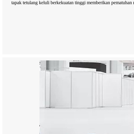
tapak tetulang keluli berkekuatan tinggi memberikan pematuhan 