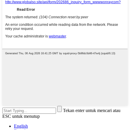
Tekan enter untuk mencari atau
ESC untuk menutup
English